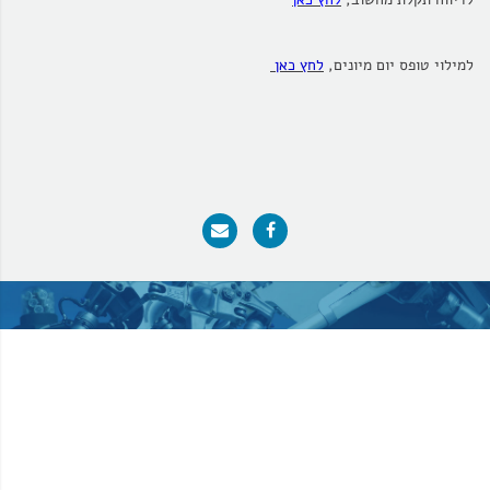
למילוי טופס יום מיונים,
לחץ כאן