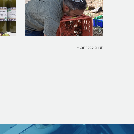
חזרה לגלריות >