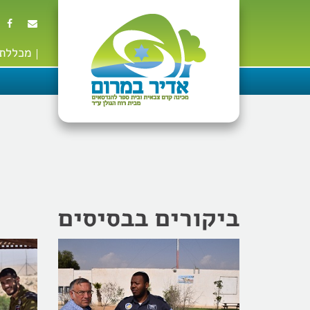
מכללת 
ביקורים בבסיסים