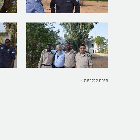
חזרה לגלריות >