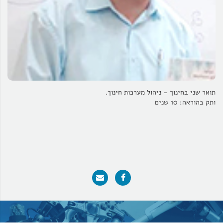
תואר שני בחינוך – ניהול מערכות חינוך.
ותק בהוראה: 10 שנים