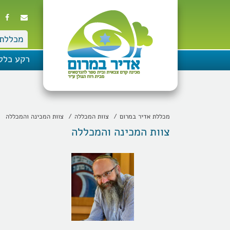
מכללת 
רקע כלל
מכללת אדיר במרום
צוות המכללה
צוות המכינה והמכללה
צוות המכינה והמכללה