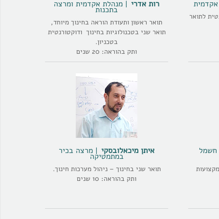
אקדמית
רות אדרי
מנהלת אקדמית ומרצה
בתכנות
טית לתואר
תואר ראשון ותעודת הוראה בחינוך מיוחד,
תואר שני בטכנולוגיות בחינוך ודוקטורנטית
בטכניון.
ותק בהוראה: 20 שנים
 חשמל
איתן מיכאלובסקי
מרצה בכיר
במתמטיקה
קצועות
תואר שני בחינוך – ניהול מערכות חינוך.
ותק בהוראה: 10 שנים