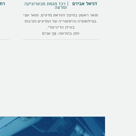
דניאל אבירם
רכז מגמת מכטרוניקה
רח
ומרצה
תואר ראשון בחינוך והוראת מדעים. תואר שני
בפילוסופיה והיסטוריה של המדעים ותרבות
בעידן הדיגיטלי.
ותק בהוראה: 39 שנים