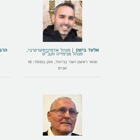
אלעד ביטון
מנהל אדמיניסטרטיבי,
הרב 
מנהל פנימייה וקב"ט
תואר ראשון ושני בניהול, ותק במוסד: 16
שנים