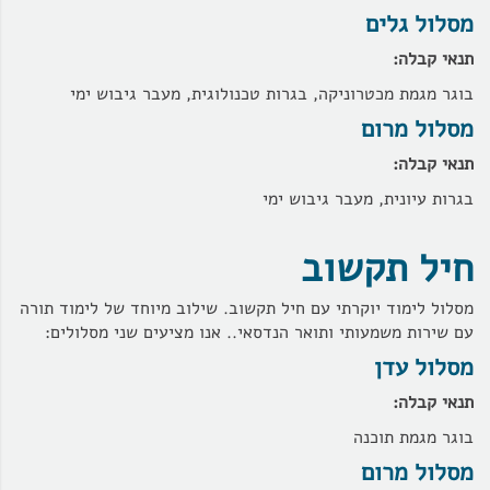
מסלול גלים
תנאי קבלה:
בוגר מגמת מכטרוניקה, בגרות טכנולוגית, מעבר גיבוש ימי
מסלול מרום
תנאי קבלה:
בגרות עיונית,
מעבר גיבוש ימי
חיל תקשוב
מסלול לימוד יוקרתי עם חיל תקשוב. שילוב מיוחד של לימוד תורה
עם שירות משמעותי ותואר הנדסאי.. אנו מציעים שני מסלולים:
מסלול עדן
תנאי קבלה:
בוגר מגמת תוכנה
מסלול מרום