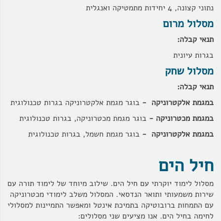
נתוני קצונה,
4 יחידות מתמטיקה ואנגלית
מסלול מרום
תנאי קבלה:
בגרות עיונית
מסלול שחק
תנאי קבלה:
במגמת אלקטרוניקה -
בוגר מגמת אלקטרוניקה בגרות טכנולוגית
במגמת מכטרוניקה -
בוגר מגמת מכטרוניקה,
בגרות טכנולוגית
במגמת אלקטרוניקה -
בוגר מגמת חשמל, בגרות טכנולוגית
חיל הים
מסלול לימוד יוקרתי עם חיל הים. שילוב מיוחד של לימוד תורה עם
שירות משמעותי ותואר הנדסאי. המסלול משלב לימודי מכטרוניקה
עם התמחות ברובוטיקה בתמיכת אינטל ומאפשר התמיינות למסלולי
לחימה בחיל הים. אנו מציעים שני מסלולים: