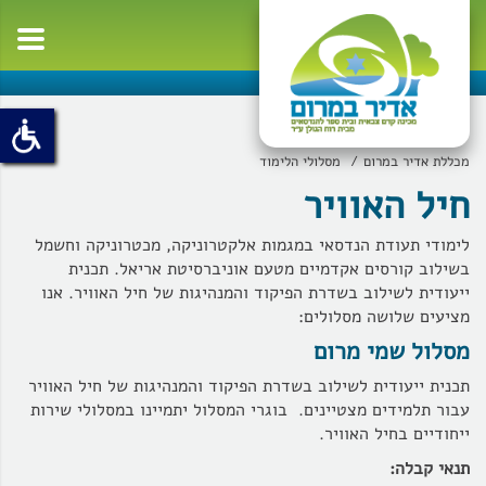
oggle
ation
מכללת אדיר במרום
מסלולי הלימוד
חיל האוויר
לימודי תעודת הנדסאי במגמות אלקטרוניקה, מכטרוניקה וחשמל
בשילוב קורסים אקדמיים מטעם אוניברסיטת אריאל. תכנית
ייעודית לשילוב בשדרת הפיקוד והמנהיגות של חיל האוויר. אנו
מציעים שלושה מסלולים:
מסלול שמי מרום
תכנית ייעודית לשילוב בשדרת הפיקוד והמנהיגות של חיל האוויר
עבור תלמידים מצטיינים. בוגרי המסלול יתמיינו במסלולי שירות
ייחודיים בחיל האוויר.
תנאי קבלה: